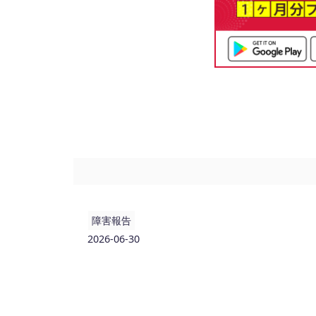
障害報告
2026-06-30