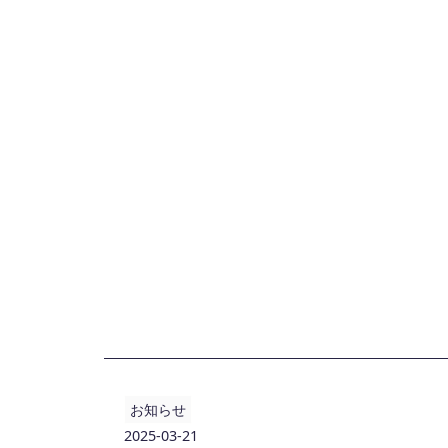
お知らせ
2025-03-21