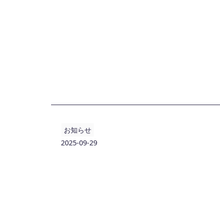
お知らせ
2025-09-29