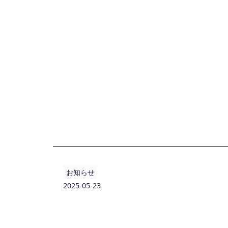
お知らせ
2025-05-23