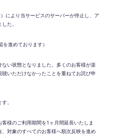
撃）により当サービスのサーバーが停止し、ア
ました。
確認を進めております）
けない状態となりました。多くのお客様が楽
視聴いただけなかったことを重ねてお詫び申
ます。
お客様のご利用期間を1ヶ月間延長いたしま
在、対象のすべてのお客様へ順次反映を進め