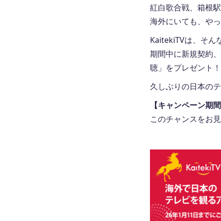
紅白歌合戦、箱根駅
海外にいても、やっ
KaitekiTVは
期間中に新規契約、
聴」をプレゼント！
久しぶりの日本のテ
【キャンペーン期間
このチャンスをお見