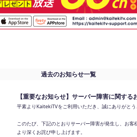
過去のお知らせ一覧
【重要なお知らせ】サーバー障害に関する
平素よりKaitekiTVをご利用いただき、誠にありがと
このたび、下記のとおりサーバー障害が発生し、お客
より深くお詫び申し上げます。