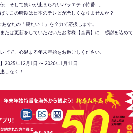
伝、そして笑いが止まらないバラエティ特番…。
ぱりこの時期は日本のテレビが恋しくなりませんか？
、そんなあなたの「観たい！」を全力で応援します。
または更新をしていただいたお客様【全員】に、感謝を込めて
レビで、心温まる年末年始をお過ごしください。
】
2025年12月1日 〜 2026年1月11日
逃しなく！