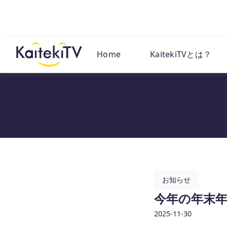
Home
KaitekiTVとは？
お知らせ
今年の年末
2025-11-30