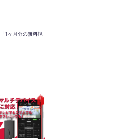
「1ヶ月分の無料視