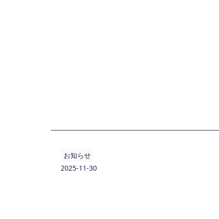
お知らせ
2025-11-30