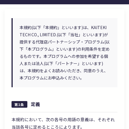
本規約(以下「本規約」といいます)は、KAITEKI
TECH CO., LIMITED.(以下「当社」といいます)が
提供する代理店パートナーシップ・プログラム(以
下「本プログラム」といいます)の利用条件を定め
るものです。本プログラムへの参加を希望する個
人または法人(以下「パートナー」といいます)
は、本規約をよくお読みいただき、同意のうえ、
本プログラムにお申込みください。
定義
第1条
本規約において、次の各号の用語の意義は、それぞれ
当該各号に定めるところによります。