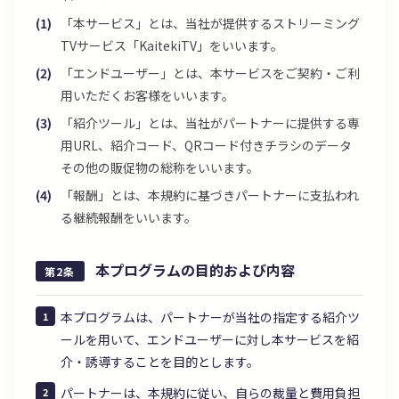
「本サービス」とは、当社が提供するストリーミング
TVサービス「KaitekiTV」をいいます。
「エンドユーザー」とは、本サービスをご契約・ご利
用いただくお客様をいいます。
「紹介ツール」とは、当社がパートナーに提供する専
用URL、紹介コード、QRコード付きチラシのデータ
その他の販促物の総称をいいます。
「報酬」とは、本規約に基づきパートナーに支払われ
る継続報酬をいいます。
本プログラムの目的および内容
第2条
本プログラムは、パートナーが当社の指定する紹介ツ
ールを用いて、エンドユーザーに対し本サービスを紹
介・誘導することを目的とします。
パートナーは、本規約に従い、自らの裁量と費用負担