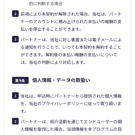
的に判断する場合
前項により本契約が解除された場合、当社は、パート
ナーのアカウントに積み上げられた未払いの報酬の支
払いを停止することができます。
パートナーは、当社に対し書面または電子メールによ
る通知を行うことで、いつでも本契約を解約すること
ができます。解約後の未払い報酬の支払いについて
は、当社の判断により対応します。
個人情報・データの取扱い
第9条
当社は、申込時にパートナーから提供された個人情報
を、当社のプライバシーポリシーに従って取り扱いま
す。
パートナーは、紹介活動を通じてエンドユーザーの個
人情報を取得した場合、当該情報を本プログラムの目