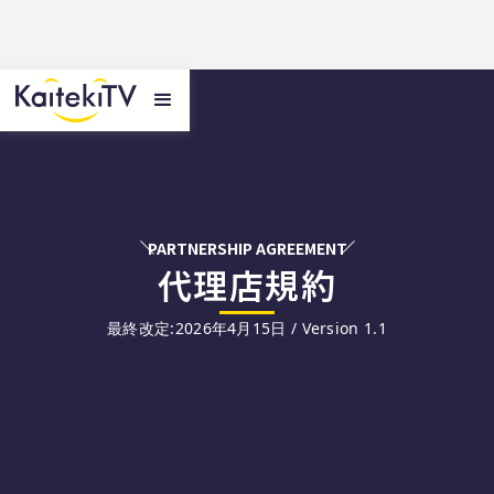
PARTNERSHIP AGREEMENT
代理店規約
最終改定:2026年4月15日 / Version 1.1