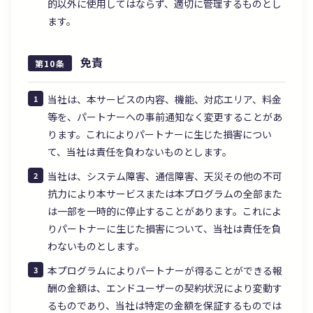
的以外に使用してはならず、適切に管理するものとし
ます。
免責
第10条
当社は、本サービスの内容、機能、対応エリア、料金
等を、パートナーへの事前通知なく変更することがあ
ります。これによりパートナーに生じた損害につい
て、当社は責任を負わないものとします。
当社は、システム障害、通信障害、天災その他の不可
抗力により本サービスまたは本プログラムの全部また
は一部を一時的に停止することがあります。これによ
りパートナーに生じた損害について、当社は責任を負
わないものとします。
本プログラムによりパートナーが得ることができる報
酬の金額は、エンドユーザーの契約状況により変動す
るものであり、当社は特定の金額を保証するものでは