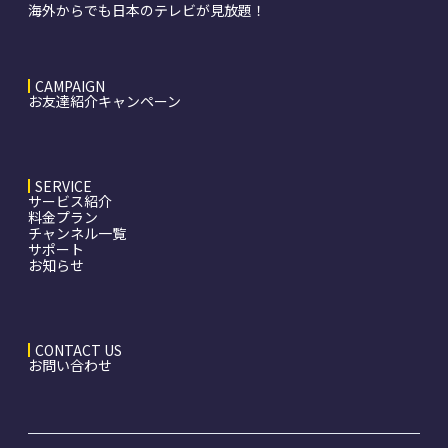
海外からでも日本のテレビが見放題！
CAMPAIGN
お友達紹介キャンペーン
SERVICE
サービス紹介
料金プラン
チャンネル一覧
サポート
お知らせ
CONTACT US
お問い合わせ