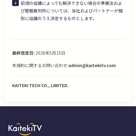
前項の協議によっても解決できない場合の準拠法およ
び管轄裁判所については、当社およびパートナーが個
別に協議のうえ決定するものとします。
最終改定日:
2026年5月15日
本規約に関するお問い合わせ:
admin@kaitekitv.com
KAITEKI TECH CO., LIMITED.