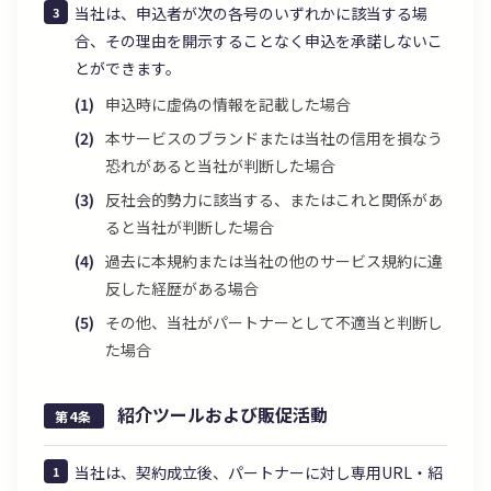
当社は、申込者が次の各号のいずれかに該当する場
合、その理由を開示することなく申込を承諾しないこ
とができます。
申込時に虚偽の情報を記載した場合
本サービスのブランドまたは当社の信用を損なう
恐れがあると当社が判断した場合
反社会的勢力に該当する、またはこれと関係があ
ると当社が判断した場合
過去に本規約または当社の他のサービス規約に違
反した経歴がある場合
その他、当社がパートナーとして不適当と判断し
た場合
紹介ツールおよび販促活動
第4条
当社は、契約成立後、パートナーに対し専用URL・紹