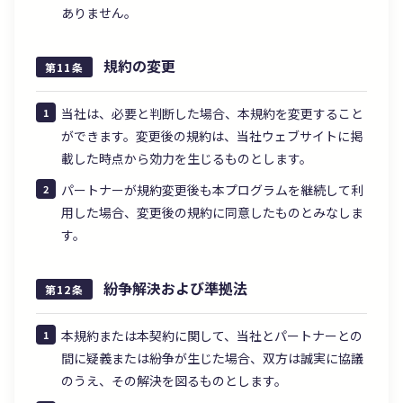
ありません。
規約の変更
第11条
当社は、必要と判断した場合、本規約を変更すること
ができます。変更後の規約は、当社ウェブサイトに掲
載した時点から効力を生じるものとします。
パートナーが規約変更後も本プログラムを継続して利
用した場合、変更後の規約に同意したものとみなしま
す。
紛争解決および準拠法
第12条
本規約または本契約に関して、当社とパートナーとの
間に疑義または紛争が生じた場合、双方は誠実に協議
のうえ、その解決を図るものとします。