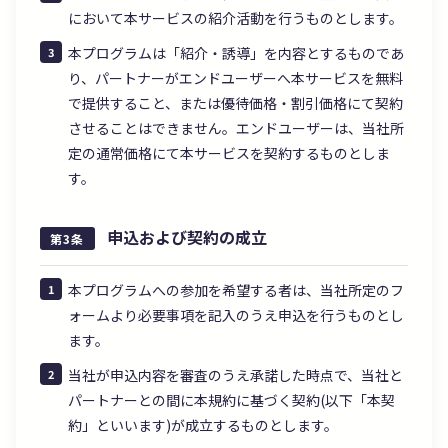
において本サービスの紹介活動を行うものとします。
本プログラムは「紹介・誘導」を内容とするものであ
り、パートナーがエンドユーザーへ本サービスを無料
で提供すること、または優待価格・割引価格にて契約
させることはできません。エンドユーザーは、当社所
定の通常価格にて本サービスを契約するものとしま
す。
申込および契約の成立
第3条
本プログラムへの参加を希望する者は、当社所定のフ
ォームより必要事項を記入のうえ申込を行うものとし
ます。
当社が申込内容を審査のうえ承諾した時点で、当社と
パートナーとの間に本規約に基づく契約(以下「本契
約」といいます)が成立するものとします。