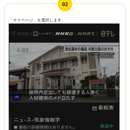
02
「マイページ」を選択します。