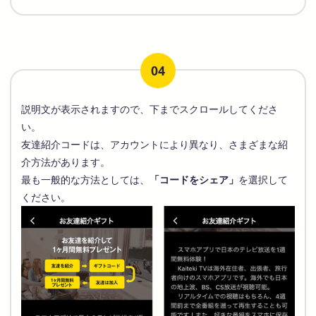
04
説明文が表示されますので、下までスクロールしてくださ
い。
友達紹介コードは、アカウントにより異なり、さまざまな紹
介方法があります。
最も一般的な方法としては、
「コードをシェア」
を選択して
ください。