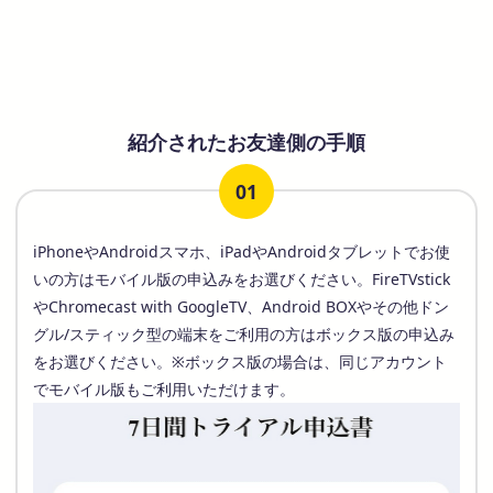
紹介されたお友達側の手順
01
iPhoneやAndroidスマホ、iPadやAndroidタブレットでお使
いの方はモバイル版の申込みをお選びください。FireTVstick
やChromecast with GoogleTV、Android BOXやその他ドン
グル/スティック型の端末をご利用の方はボックス版の申込み
をお選びください。※ボックス版の場合は、同じアカウント
でモバイル版もご利用いただけます。