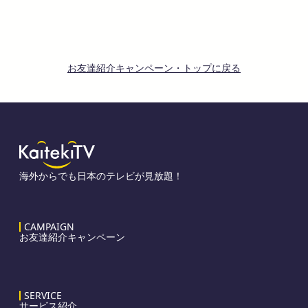
お友達紹介キャンペーン・トップに戻る
海外からでも日本のテレビが見放題！
CAMPAIGN
お友達紹介キャンペーン
SERVICE
サービス紹介