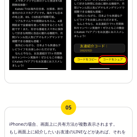
05
iPhoneの場合、画面上に共有方法が複数表示されます。
もし画面上に紹介したいお友達のLINEなどがあれば、それを