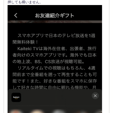
押しても構いません。