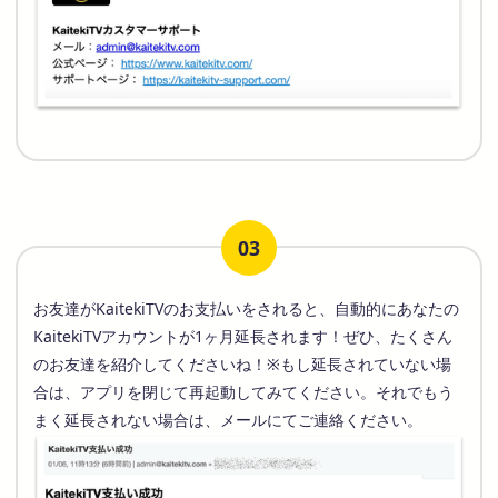
03
お友達がKaitekiTVのお支払いをされると、自動的にあなたの
KaitekiTVアカウントが1ヶ月延長されます！ぜひ、たくさん
のお友達を紹介してくださいね！※もし延長されていない場
合は、アプリを閉じて再起動してみてください。それでもう
まく延長されない場合は、メールにてご連絡ください。