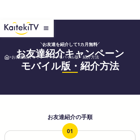
お友達を紹介して1カ月無料
お友達紹介キャンペーン
>
お友達紹介キャンペーン
>
モバイル版・紹介方法
モバイル版・紹介方法
お友達紹介の手順
01