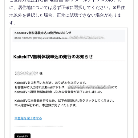
に、居住地については必ず正確に選択してください。※居住
地以外を選択した場合、正常に試聴できない場合がありま
す。