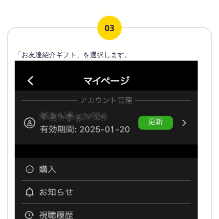
03
「お友達紹介ギフト」を選択します。